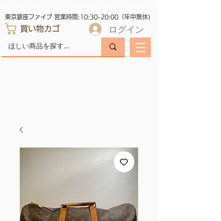
高級ブランド腕時計&バッグ販売・買取「JBC」の通販サイト
東京銀座ファイブ 営業時間:10:30~20:00（年中無休)
ログイン
買い物カゴ