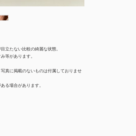
が目立たない比較の綺麗な状態。
すみ等があります。
、写真に掲載のないものは付属しておりませ
ある場合があります。