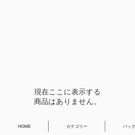
現在ここに表示する
商品はありません。
HOME
カテゴリー
バッ