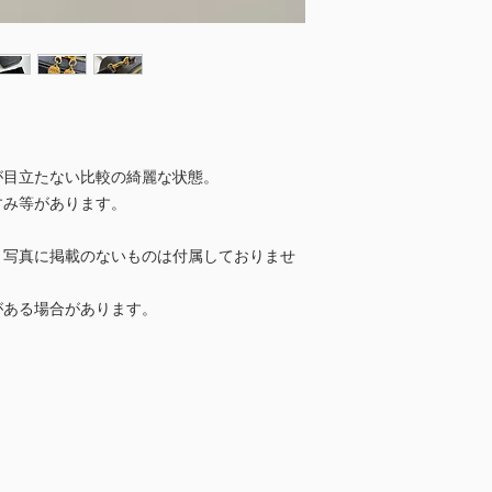
が目立たない比較の綺麗な状態。
すみ等があります。
、写真に掲載のないものは付属しておりませ
ある場合があります。