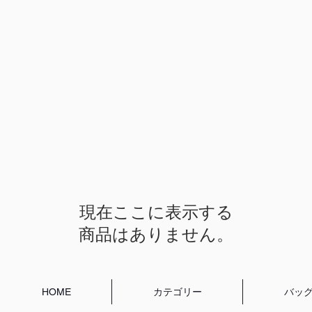
現在ここに表示する
商品はありません。
HOME
カテゴリー
バッ