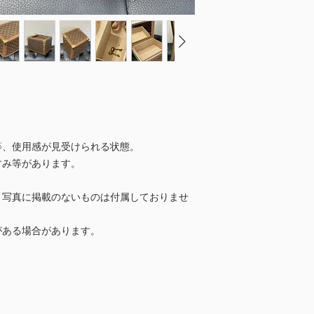
等、使用感が見受けられる状態。
すみ等があります。
、写真に掲載のないものは付属しておりませ
ある場合があります。