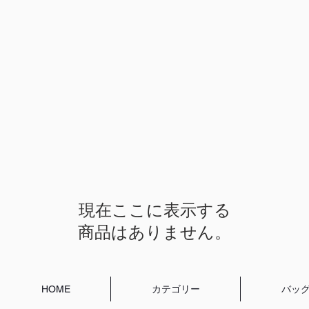
現在ここに表示する
商品はありません。
HOME
カテゴリー
バッ