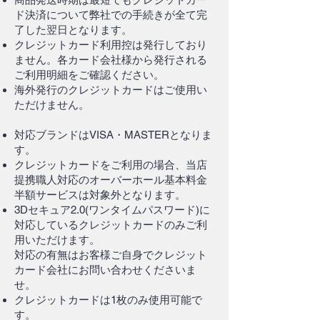
ド決済について弊社での手続きが全て完
了した翌日となります。
クレジットカード利用控は発行しており
ません。各カード会社様から発行される
ご利用明細をご確認ください。
海外発行のクレジットカードはご使用い
ただけません。
対応ブランドはVISA・MASTERとなりま
す。
クレジットカードをご利用の場合、当店
提携職人対応のオーバーホール基本料金
半額サービスは対象外となります。
3Dセキュア2.0(ワンタイムパスワード)に
対応しているクレジットカードのみご利
用いただけます。
対応の有無はお客様ご自身でクレジット
カード会社にお問い合わせくださいま
せ。
クレジットカードは1枚のみ使用可能で
す。