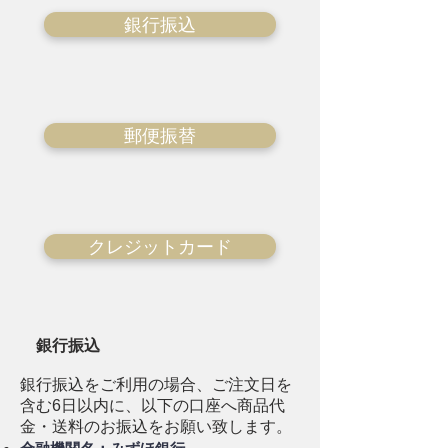
銀行振込
郵便振替
クレジットカード
銀行振込
銀行振込をご利用の場合、ご注文日を
含む6日以内に、以下の口座へ商品代
金・送料のお振込をお願い致します。