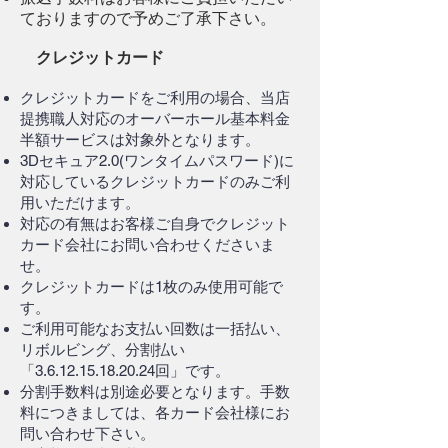
ておりますので予めご了承下さい。
クレジットカード
クレジットカードをご利用の場合、当店
提携職人対応のオーバーホール基本料金
半額サービスは対象外となります。
3Dセキュア2.0(ワンタイムパスワード)に
対応しているクレジットカードのみご利
用いただけます。
対応の有無はお客様ご自身でクレジット
カード会社にお問い合わせくださいま
せ。
クレジットカードは1枚のみ使用可能で
す。
ご利用可能なお支払い回数は一括払い、
リボルビング、分割払い
「3.6.12.15.18.20.24回」です。
分割手数料は別途必要となります。手数
料につきましては、各カード会社様にお
問い合わせ下さい。