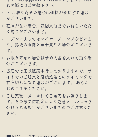
れの際にはご容赦下さい。
・ お取り寄せの場合は価格が変動する場合
がございます。
在庫がない場合、次回入荷までお待ちいただ
く場合がございます。
モデルによってはマイナーチェンジなどによ
り、掲載の画像と若干異なる場合がございま
す。
お取り寄せの場合は予め内金を入れて頂く場
合がございます。
当店では店頭販売も行っておりますので、サ
イトでのご注文と店頭処理とのタイミングで
在庫切れになる場合がございます。 あらか
じめご了承ください。
ご注文後、メールにてご案内をお送りしま
す。その際受信設定により迷惑メールに振り
分けられる場合がございますのでご注意くだ
さい。