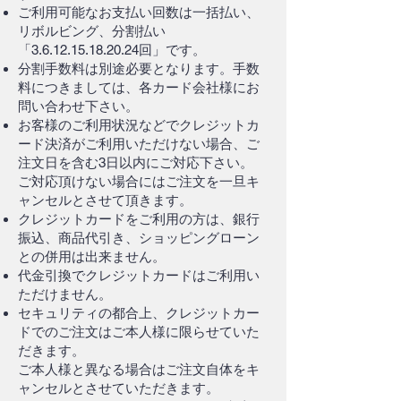
ご利用可能なお支払い回数は一括払い、
リボルビング、分割払い
「3.6.12.15.18.20.24回」です。
分割手数料は別途必要となります。手数
料につきましては、各カード会社様にお
問い合わせ下さい。
お客様のご利用状況などでクレジットカ
ード決済がご利用いただけない場合、ご
注文日を含む3日以内にご対応下さい。
ご対応頂けない場合にはご注文を一旦キ
ャンセルとさせて頂きます。
クレジットカードをご利用の方は、銀行
振込、商品代引き、ショッピングローン
との併用は出来ません。
代金引換でクレジットカードはご利用い
ただけません。
セキュリティの都合上、クレジットカー
ドでのご注文はご本人様に限らせていた
だきます。
ご本人様と異なる場合はご注文自体をキ
ャンセルとさせていただきます。