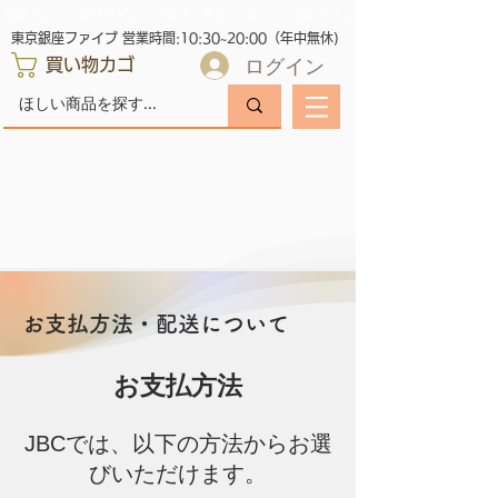
高級ブランド腕時計&バッグ販売・買取「JBC」の通販サイト
東京銀座ファイブ 営業時間:10:30~20:00（年中無休)
ログイン
買い物カゴ
お支払方法・配送について
お支払方法
JBCでは、以下の方法からお選
びいただけます。